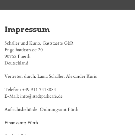
Impressum
Schaller und Kurio, Gaststaette GbR

Engelhardtstrasse 20

90762 Fuerth

Deutschland

Vertreten durch: Laura Schaller, Alexander Kurio

Telefon: +49 911 7418884

E-Mail: info@stadtparkcafe.de

Aufsichtsbehörde: Ordnungsamt Fürth

Finanzamt: Fürth
