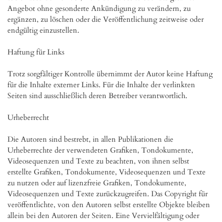
Angebot ohne gesonderte Ankündigung zu verändern, zu 
ergänzen, zu löschen oder die Veröffentlichung zeitweise oder 
endgültig einzustellen.

Haftung für Links

Trotz sorgfältiger Kontrolle übernimmt der Autor keine Haftung 
für die Inhalte externer Links. Für die Inhalte der verlinkten 
Seiten sind ausschließlich deren Betreiber verantwortlich.

Urheberrecht

Die Autoren sind bestrebt, in allen Publikationen die 
Urheberrechte der verwendeten Grafiken, Tondokumente, 
Videosequenzen und Texte zu beachten, von ihnen selbst 
erstellte Grafiken, Tondokumente, Videosequenzen und Texte 
zu nutzen oder auf lizenzfreie Grafiken, Tondokumente, 
Videosequenzen und Texte zurückzugreifen. Das Copyright für 
veröffentlichte, von den Autoren selbst erstellte Objekte bleiben 
allein bei den Autoren der Seiten. Eine Vervielfältigung oder 