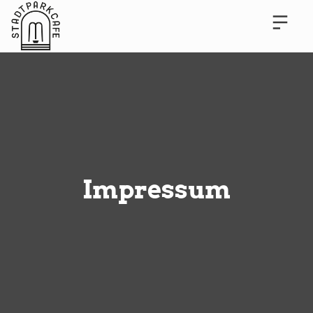
Impressum