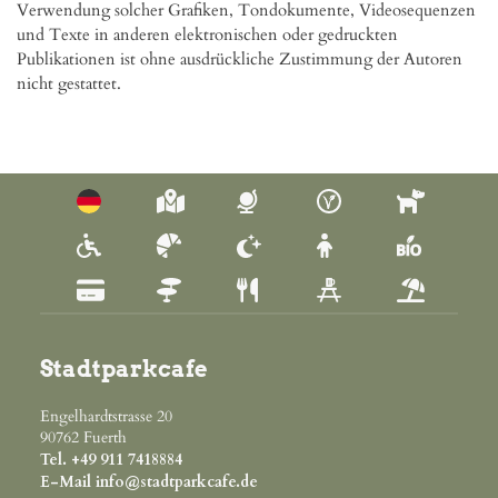
Verwendung solcher Grafiken, Tondokumente, Videosequenzen 
und Texte in anderen elektronischen oder gedruckten 
Publikationen ist ohne ausdrückliche Zustimmung der Autoren 
nicht gestattet.
Stadtparkcafe
Engelhardtstrasse 20
90762
Fuerth
Tel.
+49 911 7418884
E-Mail
info@stadtparkcafe.de