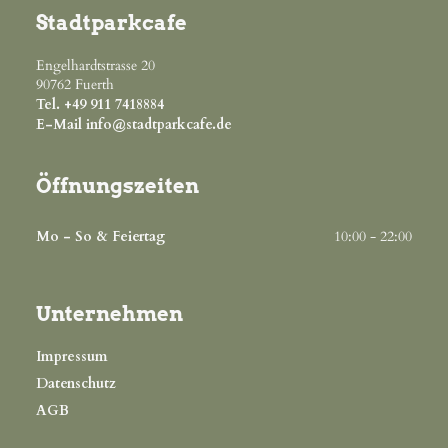
Stadtparkcafe
Engelhardtstrasse 20
90762
Fuerth
Tel.
+49 911 7418884
E-Mail
info@stadtparkcafe.de
Öffnungszeiten
Mo - So & Feiertag
10:00 - 22:00
Unternehmen
Impressum
Datenschutz
AGB